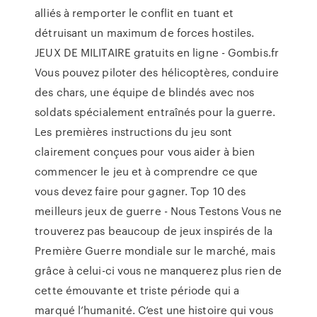
alliés à remporter le conflit en tuant et
détruisant un maximum de forces hostiles.
JEUX DE MILITAIRE gratuits en ligne - Gombis.fr
Vous pouvez piloter des hélicoptères, conduire
des chars, une équipe de blindés avec nos
soldats spécialement entraînés pour la guerre.
Les premières instructions du jeu sont
clairement conçues pour vous aider à bien
commencer le jeu et à comprendre ce que
vous devez faire pour gagner. Top 10 des
meilleurs jeux de guerre - Nous Testons Vous ne
trouverez pas beaucoup de jeux inspirés de la
Première Guerre mondiale sur le marché, mais
grâce à celui-ci vous ne manquerez plus rien de
cette émouvante et triste période qui a
marqué l’humanité. C’est une histoire qui vous