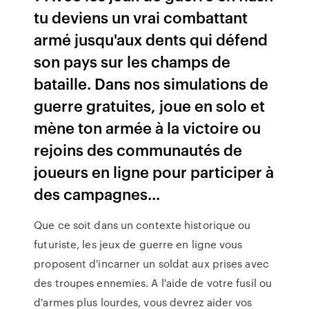
tu deviens un vrai combattant
armé jusqu'aux dents qui défend
son pays sur les champs de
bataille. Dans nos simulations de
guerre gratuites, joue en solo et
mène ton armée à la victoire ou
rejoins des communautés de
joueurs en ligne pour participer à
des campagnes...
Que ce soit dans un contexte historique ou
futuriste, les jeux de guerre en ligne vous
proposent d'incarner un soldat aux prises avec
des troupes ennemies. A l'aide de votre fusil ou
d'armes plus lourdes, vous devrez aider vos