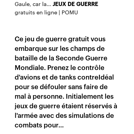
Gaule, car la…
JEUX
DE
GUERRE
gratuits en ligne | POMU
Ce jeu de guerre gratuit vous
embarque sur les champs de
bataille de la Seconde Guerre
Mondiale. Prenez le contrôle
d'avions et de tanks contreIdéal
pour se défouler sans faire de
mal à personne. Initialement les
jeux de guerre étaient réservés à
l'armée avec des simulations de
combats pour...