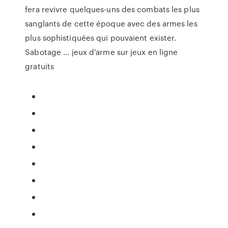
fera revivre quelques-uns des combats les plus
sanglants de cette époque avec des armes les
plus sophistiquées qui pouvaient exister.
Sabotage ... jeux d’arme sur jeux en ligne
gratuits