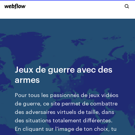
Jeux de guerre avec des
armes
Pour tous les passionnés de jeux vidéos
de guerre, ce site permet de combattre
des adversaires virtuels de taille, dans
des situations totalement différentes.
En cliquant sur l'image de ton choix, tu