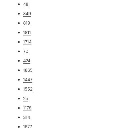
48
849
819
1811
1714
70
424
1865
1447
1552
25
1178
314
1877