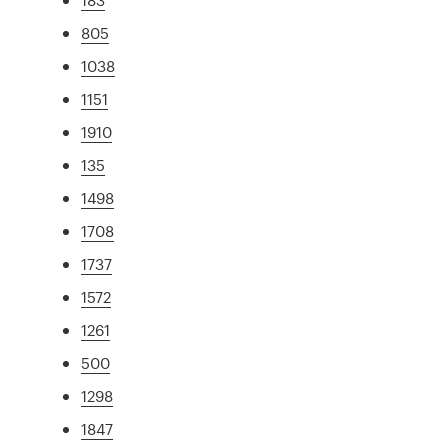
805
1038
1151
1910
135
1498
1708
1737
1572
1261
500
1298
1847