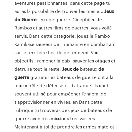
aventures passionnantes, dans cette page tu
auras la possibilité de trouver les meille...
Jeux
de
Guerre
Jeux de guerre. Cinéphiles de
Rambos et autres films de guerres, vous voilà
servis. Dans cette catégorie, jouez le Rambo
Kamikase sauveur de l'humanité en combattant
sur le territoire hostile de l'ennemi. Vos
objectifs : ramener la paix, sauver les otages et
détruire tout le reste.
Jeux
de
bateaux
de
guerre
gratuits Les bateaux de guerre ont à la
fois un rôle de défense et d'attaque. Ils sont
souvent utilisé pour empêcher l'ennemi de
s'approvisionner en vivres, en Dans cette
rubrique tu trouveras des jeux de bateaux de
guerre avec des missions très variées.
Maintenant à toi de prendre les armes matelot !