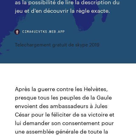
as la possibilité de lire la description du
jeu et d'en découvrir la règle exacte.
CIMA4UIVTKS.WEB.APP
Telechargement gratuit de skype 2019
Après la guerre contre les Helvètes,
presque tous les peuples de la Gaule
envoient des ambassadeurs à Jules
César pour le féliciter de sa victoire et
lui demander son consentement pour
une assemblée générale de toute la