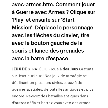
avec-armes.htm. Comment jouer
à Guerre avec Armes ? Clique sur
'Play' et ensuite sur 'Start
Mission'. Déplace le personnage
avec les flèches du clavier, tire
avec le bouton gauche de la
souris et lance des grenades
avec la barre d'espace.
JEUX
DE
STRATÉGIE - Joue à
des
Jeux
Gratuits
sur JeuxJeuxJeux ! Nos jeux de stratégie se
déclinent en plusieurs styles. Jouez à de
guerres spatiales, de batailles antiques et plus
encore. Revivez des batailles antiques dans
d'autres défis et battez-vous avec des armes