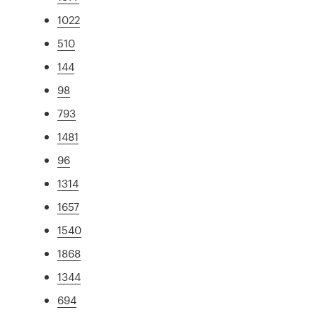
1022
510
144
98
793
1481
96
1314
1657
1540
1868
1344
694