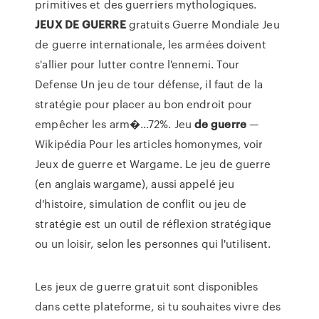
primitives et des guerriers mythologiques.
JEUX
DE
GUERRE
gratuits Guerre Mondiale Jeu
de guerre internationale, les armées doivent
s'allier pour lutter contre l'ennemi. Tour
Defense Un jeu de tour défense, il faut de la
stratégie pour placer au bon endroit pour
empêcher les arm�…72%. Jeu
de
guerre
—
Wikipédia Pour les articles homonymes, voir
Jeux de guerre et Wargame. Le jeu de guerre
(en anglais wargame), aussi appelé jeu
d'histoire, simulation de conflit ou jeu de
stratégie est un outil de réflexion stratégique
ou un loisir, selon les personnes qui l'utilisent.
Les jeux de guerre gratuit sont disponibles
dans cette plateforme, si tu souhaites vivre des