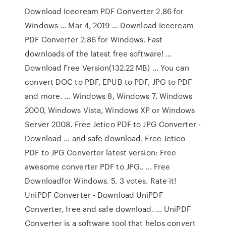
Download Icecream PDF Converter 2.86 for
Windows ... Mar 4, 2019 ... Download Icecream
PDF Converter 2.86 for Windows. Fast
downloads of the latest free software! ...
Download Free Version(132.22 MB) ... You can
convert DOC to PDF, EPUB to PDF, JPG to PDF
and more. ... Windows 8, Windows 7, Windows
2000, Windows Vista, Windows XP or Windows
Server 2008. Free Jetico PDF to JPG Converter -
Download ... and safe download. Free Jetico
PDF to JPG Converter latest version: Free
awesome converter PDF to JPG.. ... Free
Downloadfor Windows. 5. 3 votes. Rate it!
UniPDF Converter - Download UniPDF
Converter, free and safe download. ... UniPDF
Converter is a software tool that helps convert