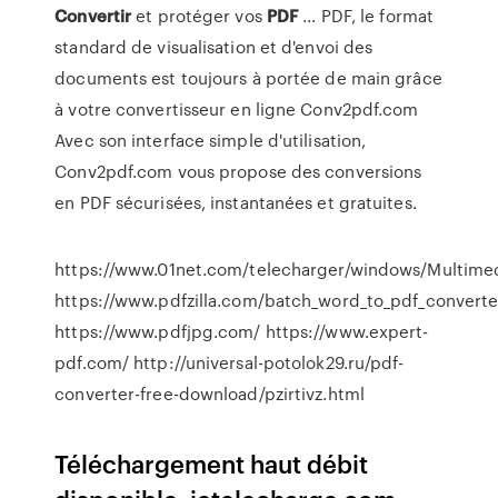
Convertir
et protéger vos
PDF
... PDF, le format
standard de visualisation et d'envoi des
documents est toujours à portée de main grâce
à votre convertisseur en ligne Conv2pdf.com
Avec son interface simple d'utilisation,
Conv2pdf.com vous propose des conversions
en PDF sécurisées, instantanées et gratuites.
https://www.01net.com/telecharger/windows/Multimed
https://www.pdfzilla.com/batch_word_to_pdf_converte
https://www.pdfjpg.com/ https://www.expert-
pdf.com/ http://universal-potolok29.ru/pdf-
converter-free-download/pzirtivz.html
Téléchargement haut débit