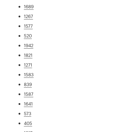
1689
1267
1577
520
1942
1821
1271
1583
839
1587
1641
573
405