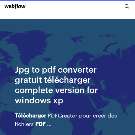
Jpg to pdf converter
gratuit télécharger
complete version for
windows xp
Télécharger
PDFCreator pour créer des
fichiers
PDF
...