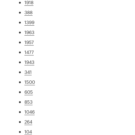
1918
388
1399
1963
1957
1477
1943
341
1500
605
853
1046
264
104