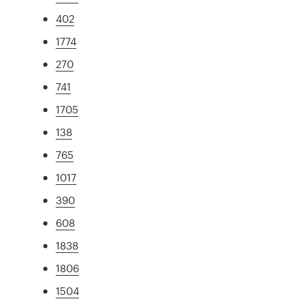
402
1774
270
741
1705
138
765
1017
390
608
1838
1806
1504