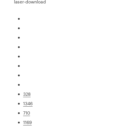
laser-download
328
1346
710
1169