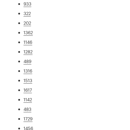
933
322
202
1362
1146
1282
489
1316
1513
1617
1142
483
1729
1456