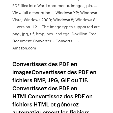
PDF files into Word documents, images, pla. ...
View full description ... Windows XP; Windows
Vista; Windows 2000; Windows 8; Windows 8.1
... Version. 1.2 ... The image types supported are
png, jpg, tif, bmp, pcx, and tga. Doxillion Free
Document Converter – Converts ... -
Amazon.com
Convertissez des PDF en
imagesConvertissez des PDF en
fichiers BMP, JPG, GIF ou TIF.
Convertissez des PDF en
HTMLConvertissez des PDF en
fichiers HTML et générez
automatiquement les fichiers