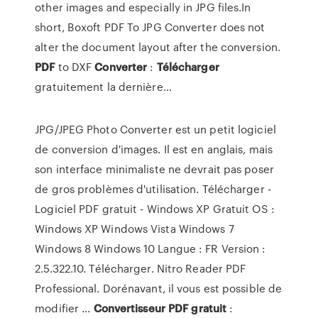
other images and especially in JPG files.In
short, Boxoft PDF To JPG Converter does not
alter the document layout after the conversion.
PDF
to DXF
Converter
:
Télécharger
gratuitement la dernière…
JPG/JPEG Photo Converter est un petit logiciel
de conversion d'images. Il est en anglais, mais
son interface minimaliste ne devrait pas poser
de gros problèmes d'utilisation. Télécharger -
Logiciel PDF gratuit - Windows XP Gratuit OS :
Windows XP Windows Vista Windows 7
Windows 8 Windows 10 Langue : FR Version :
2.5.322.10. Télécharger. Nitro Reader PDF
Professional. Dorénavant, il vous est possible de
modifier ...
Convertisseur
PDF
gratuit
: