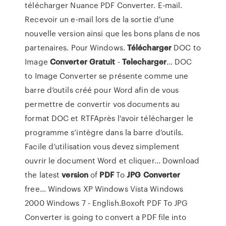
télécharger Nuance PDF Converter. E-mail.
Recevoir un e-mail lors de la sortie d'une
nouvelle version ainsi que les bons plans de nos
partenaires. Pour Windows.
Télécharger
DOC to
Image
Converter
Gratuit
-
Telecharger
… DOC
to Image Converter se présente comme une
barre d’outils créé pour Word afin de vous
permettre de convertir vos documents au
format DOC et RTFAprès l’avoir télécharger le
programme s’intègre dans la barre d’outils.
Facile d’utilisation vous devez simplement
ouvrir le document Word et cliquer... Download
the latest
version
of
PDF
To
JPG
Converter
free… Windows XP Windows Vista Windows
2000 Windows 7 - English.Boxoft PDF To JPG
Converter is going to convert a PDF file into